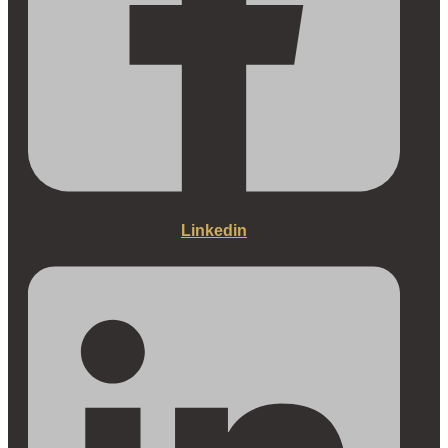
Linkedin