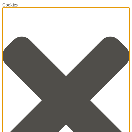
Cookies