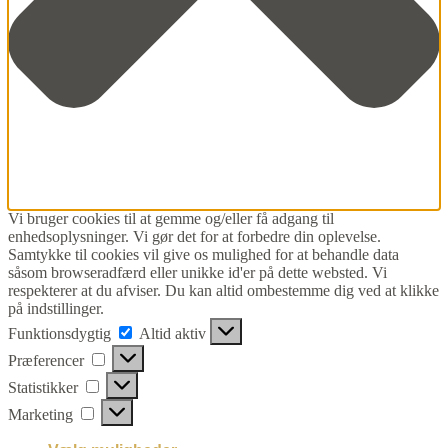
Vi bruger cookies til at gemme og/eller få adgang til
enhedsoplysninger. Vi gør det for at forbedre din oplevelse.
Samtykke til cookies vil give os mulighed for at behandle data
såsom browseradfærd eller unikke id'er på dette websted. Vi
respekterer at du afviser. Du kan altid ombestemme dig ved at klikke
på indstillinger.
Funktionsdygtig
Funktionsdygtig
Altid aktiv
Præferencer
Præferencer
Statistikker
Statistikker
Marketing
Marketing