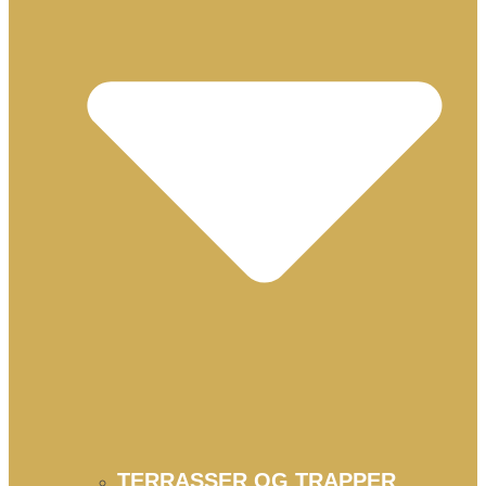
TERRASSER OG TRAPPER