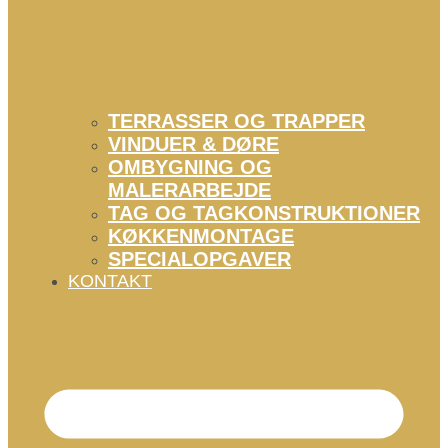
TERRASSER OG TRAPPER
VINDUER & DØRE
OMBYGNING OG
MALERARBEJDE
TAG OG TAGKONSTRUKTIONER
KØKKENMONTAGE
SPECIALOPGAVER
KONTAKT