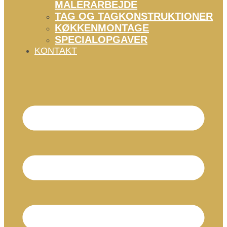
MALERARBEJDE
TAG OG TAGKONSTRUKTIONER
KØKKENMONTAGE
SPECIALOPGAVER
KONTAKT