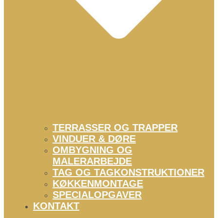
TERRASSER OG TRAPPER
VINDUER & DØRE
OMBYGNING OG
MALERARBEJDE
TAG OG TAGKONSTRUKTIONER
KØKKENMONTAGE
SPECIALOPGAVER
KONTAKT