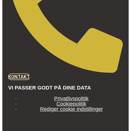
KONTAKT
VI PASSER GODT PÅ DINE DATA
Privatlivspolitik
Cookiepolitik
Rediger cookie indstillinger