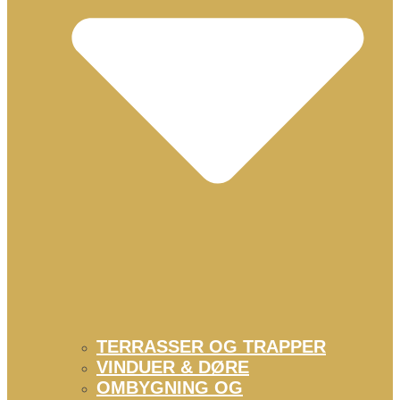
TERRASSER OG TRAPPER
VINDUER & DØRE
OMBYGNING OG