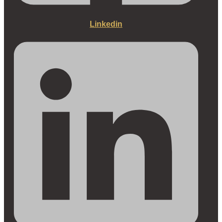
Linkedin