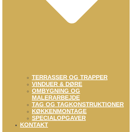
TERRASSER OG TRAPPER
VINDUER & DØRE
OMBYGNING OG
MALERARBEJDE
TAG OG TAGKONSTRUKTIONER
KØKKENMONTAGE
SPECIALOPGAVER
KONTAKT