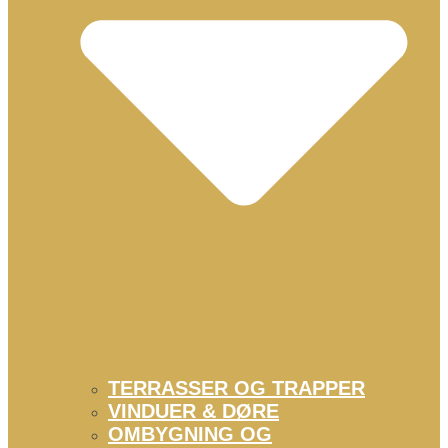
TERRASSER OG TRAPPER
VINDUER & DØRE
OMBYGNING OG