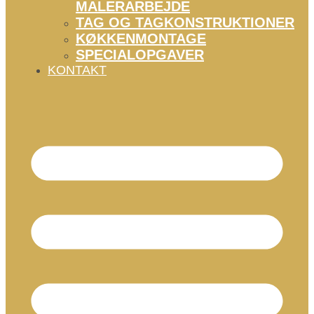
MALERARBEJDE
TAG OG TAGKONSTRUKTIONER
KØKKENMONTAGE
SPECIALOPGAVER
KONTAKT