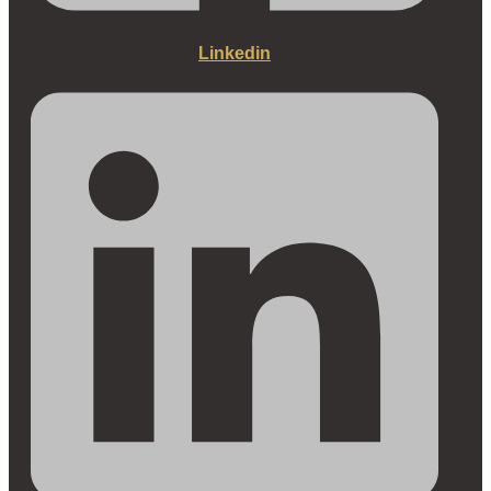
Linkedin