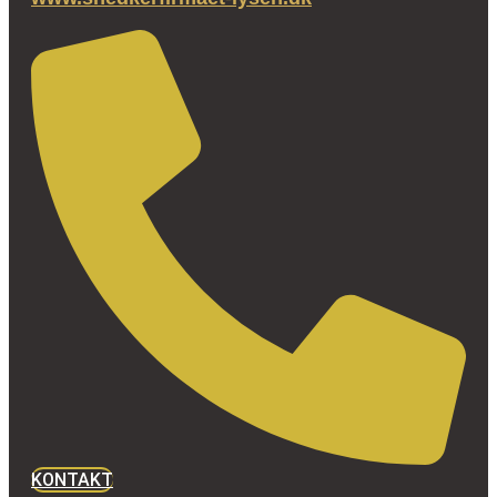
KONTAKT