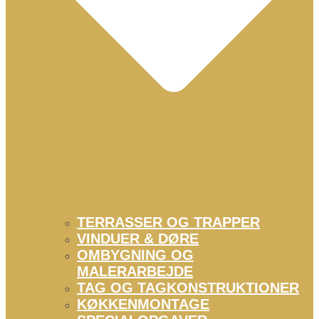
TERRASSER OG TRAPPER
VINDUER & DØRE
OMBYGNING OG
MALERARBEJDE
TAG OG TAGKONSTRUKTIONER
KØKKENMONTAGE