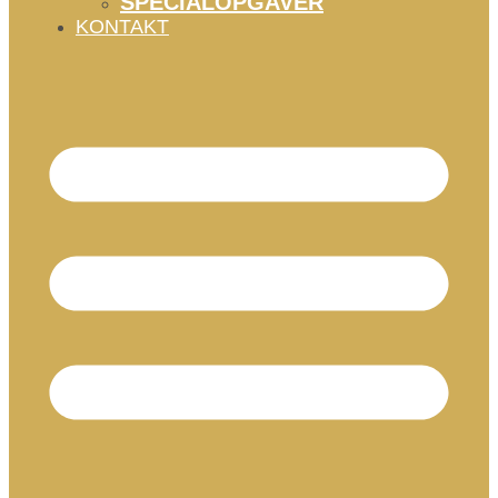
SPECIALOPGAVER
KONTAKT