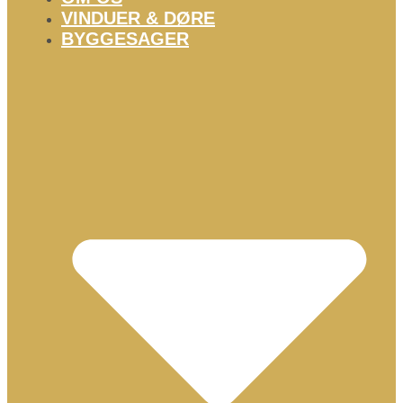
VINDUER & DØRE
BYGGESAGER