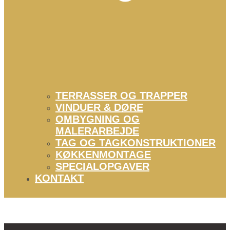
TERRASSER OG TRAPPER
VINDUER & DØRE
OMBYGNING OG
MALERARBEJDE
TAG OG TAGKONSTRUKTIONER
KØKKENMONTAGE
SPECIALOPGAVER
KONTAKT