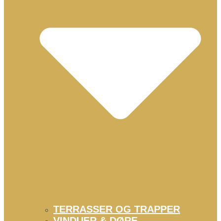
TERRASSER OG TRAPPER
VINDUER & DØRE