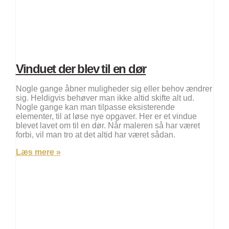
Vinduet der blev til en dør
Nogle gange åbner muligheder sig eller behov ændrer
sig. Heldigvis behøver man ikke altid skifte alt ud.
Nogle gange kan man tilpasse eksisterende
elementer, til at løse nye opgaver. Her er et vindue
blevet lavet om til en dør. Når maleren så har været
forbi, vil man tro at det altid har været sådan.
Læs mere »