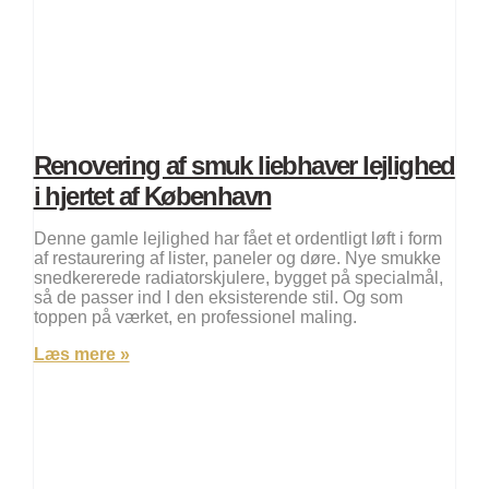
Renovering af smuk liebhaver lejlighed
i hjertet af København
Denne gamle lejlighed har fået et ordentligt løft i form
af restaurering af lister, paneler og døre. Nye smukke
snedkererede radiatorskjulere, bygget på specialmål,
så de passer ind I den eksisterende stil. Og som
toppen på værket, en professionel maling.
Læs mere »