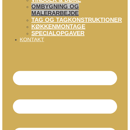
OMBYGNING OG
MALERARBEJDE
TAG OG TAGKONSTRUKTIONER
KØKKENMONTAGE
SPECIALOPGAVER
KONTAKT