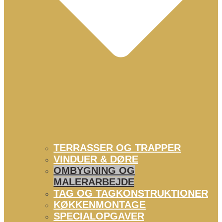
TERRASSER OG TRAPPER
VINDUER & DØRE
OMBYGNING OG
MALERARBEJDE
TAG OG TAGKONSTRUKTIONER
KØKKENMONTAGE
SPECIALOPGAVER