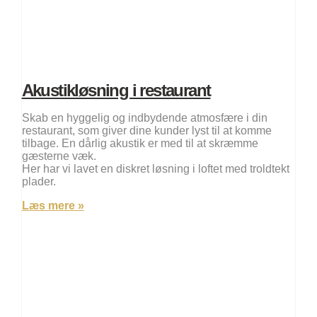
Akustikløsning i restaurant
Skab en hyggelig og indbydende atmosfære i din
restaurant, som giver dine kunder lyst til at komme
tilbage. En dårlig akustik er med til at skræmme
gæsterne væk.
Her har vi lavet en diskret løsning i loftet med troldtekt
plader.
Læs mere »