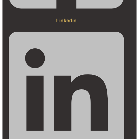
Linkedin