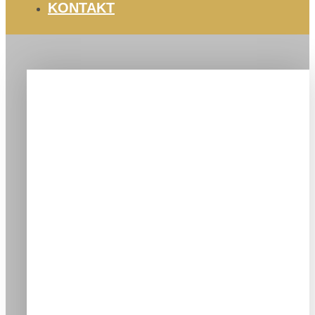
KONTAKT