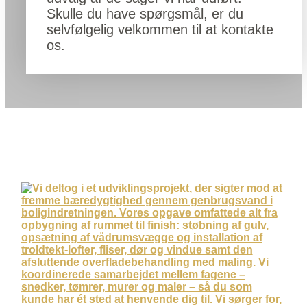
Skulle du have spørgsmål, er du
selvfølgelig velkommen til at kontakte
os.