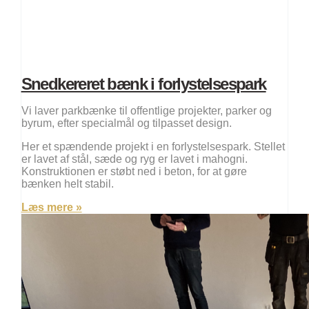
Snedkereret bænk i forlystelsespark
Vi laver parkbænke til offentlige projekter, parker og
byrum, efter specialmål og tilpasset design.
Her et spændende projekt i en forlystelsespark. Stellet
er lavet af stål, sæde og ryg er lavet i mahogni.
Konstruktionen er støbt ned i beton, for at gøre
bænken helt stabil.
Læs mere »