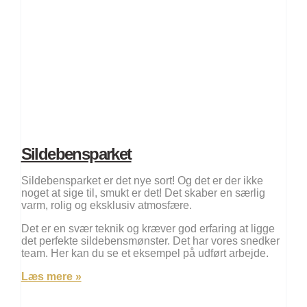
Sildebensparket
Sildebensparket er det nye sort! Og det er der ikke
noget at sige til, smukt er det! Det skaber en særlig
varm, rolig og eksklusiv atmosfære.
Det er en svær teknik og kræver god erfaring at ligge
det perfekte sildebensmønster. Det har vores snedker
team. Her kan du se et eksempel på udført arbejde.
Læs mere »