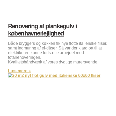
Renovering af plankegulv i
københavnerlejlighed
Både bryggers og køkken fik nye flotte italienske fliser,
samt indmuring af el-dåser. Så var der klargjort til at
elektrikeren kunne fortsætte arbejdet med
totalrenoveringen.
Kvalitetshåndværk af vores dygtige murersvende.
Læs mere »