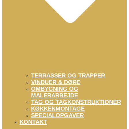
TERRASSER OG TRAPPER
VINDUER & DØRE
OMBYGNING OG
MALERARBEJDE
TAG OG TAGKONSTRUKTIONER
KØKKENMONTAGE
SPECIALOPGAVER
KONTAKT