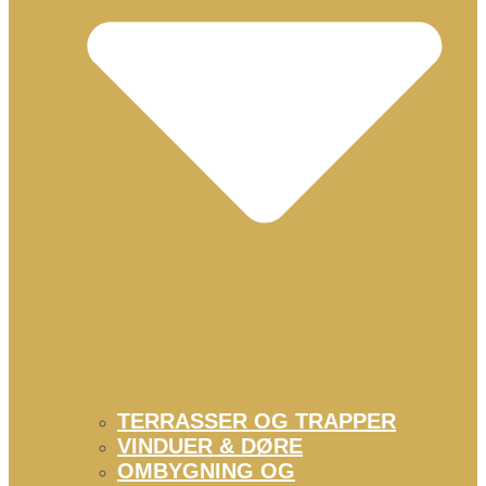
TERRASSER OG TRAPPER
VINDUER & DØRE
OMBYGNING OG