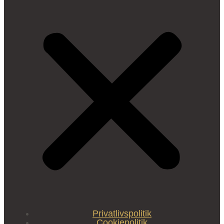
Privatlivspolitik
Cookiepolitik