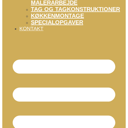
MALERARBEJDE
TAG OG TAGKONSTRUKTIONER
KØKKENMONTAGE
SPECIALOPGAVER
KONTAKT