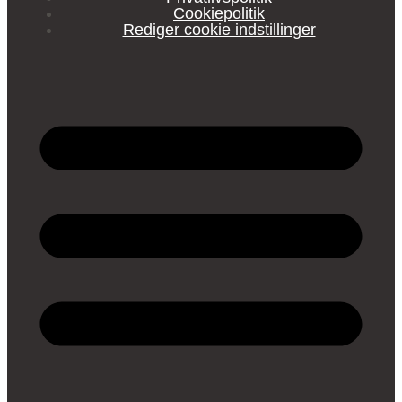
Cookiepolitik
Rediger cookie indstillinger