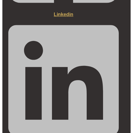
Linkedin