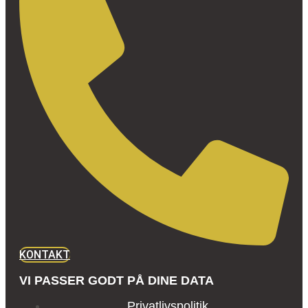
KONTAKT
VI PASSER GODT PÅ DINE DATA
Privatlivspolitik