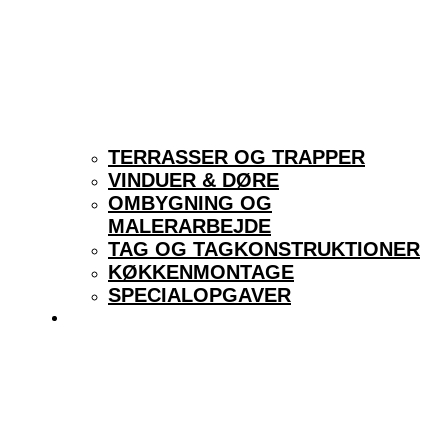
TERRASSER OG TRAPPER
VINDUER & DØRE
OMBYGNING OG
MALERARBEJDE
TAG OG TAGKONSTRUKTIONER
KØKKENMONTAGE
SPECIALOPGAVER
KONTAKT