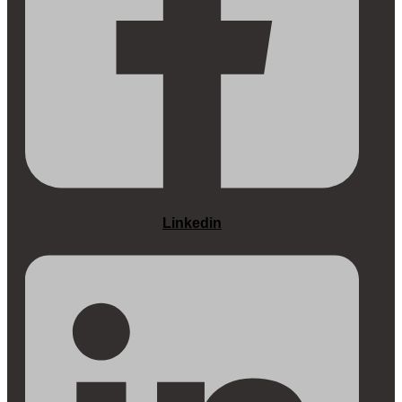
Linkedin