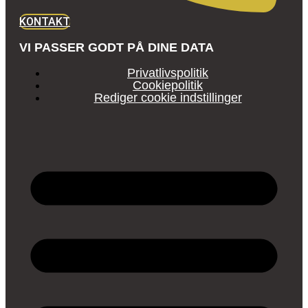
KONTAKT
VI PASSER GODT PÅ DINE DATA
Privatlivspolitik
Cookiepolitik
Rediger cookie indstillinger