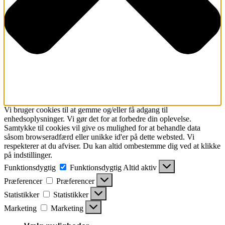
Vi bruger cookies til at gemme og/eller få adgang til
enhedsoplysninger. Vi gør det for at forbedre din oplevelse.
Samtykke til cookies vil give os mulighed for at behandle data
såsom browseradfærd eller unikke id'er på dette websted. Vi
respekterer at du afviser. Du kan altid ombestemme dig ved at klikke
på indstillinger.
Funktionsdygtig
Funktionsdygtig
Altid aktiv
Præferencer
Præferencer
Statistikker
Statistikker
Marketing
Marketing