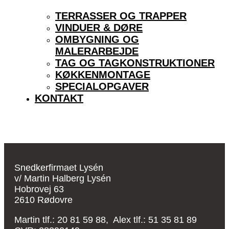
TERRASSER OG TRAPPER
VINDUER & DØRE
OMBYGNING OG
MALERARBEJDE
TAG OG TAGKONSTRUKTIONER
KØKKENMONTAGE
SPECIALOPGAVER
KONTAKT
Snedkerfirmaet Lysén
v/ Martin Halberg Lysén
Hobrovej 63
2610 Rødovre
Martin tlf.: 20 81 59 88, Alex tlf.: 51 35 81 89