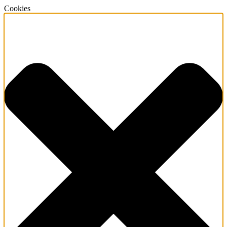
Cookies