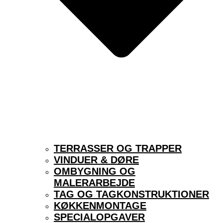
TERRASSER OG TRAPPER
VINDUER & DØRE
OMBYGNING OG
MALERARBEJDE
TAG OG TAGKONSTRUKTIONER
KØKKENMONTAGE
SPECIALOPGAVER