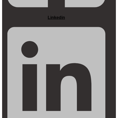
Linkedin