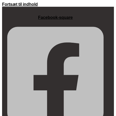
Fortsæt til indhold
Facebook-square