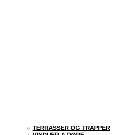
TERRASSER OG TRAPPER
VINDUER & DØRE