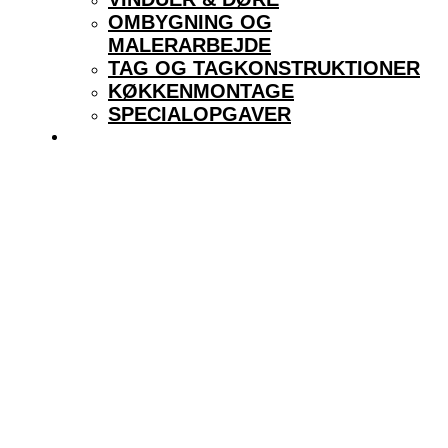
OMBYGNING OG
MALERARBEJDE
TAG OG TAGKONSTRUKTIONER
KØKKENMONTAGE
SPECIALOPGAVER
KONTAKT