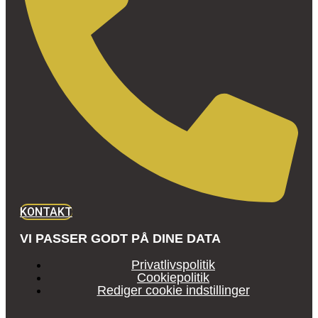
KONTAKT
VI PASSER GODT PÅ DINE DATA
Privatlivspolitik
Cookiepolitik
Rediger cookie indstillinger