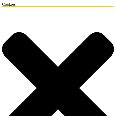
Cookies