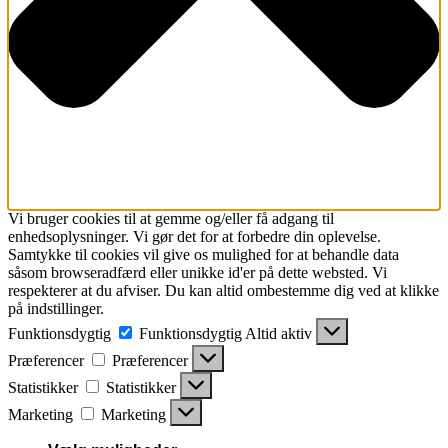
Vi bruger cookies til at gemme og/eller få adgang til
enhedsoplysninger. Vi gør det for at forbedre din oplevelse.
Samtykke til cookies vil give os mulighed for at behandle data
såsom browseradfærd eller unikke id'er på dette websted. Vi
respekterer at du afviser. Du kan altid ombestemme dig ved at klikke
på indstillinger.
Funktionsdygtig
Funktionsdygtig
Altid aktiv
Præferencer
Præferencer
Statistikker
Statistikker
Marketing
Marketing