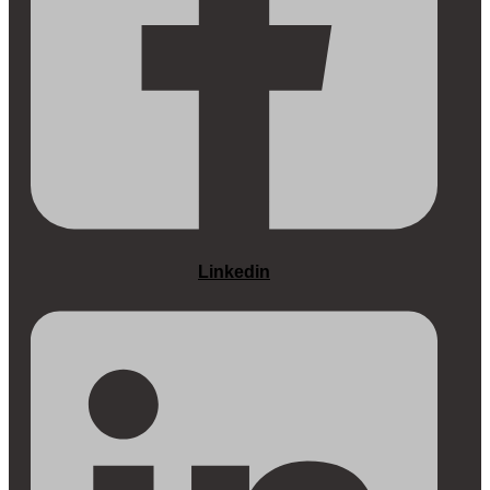
Linkedin