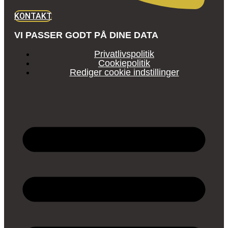
KONTAKT
VI PASSER GODT PÅ DINE DATA
Privatlivspolitik
Cookiepolitik
Rediger cookie indstillinger