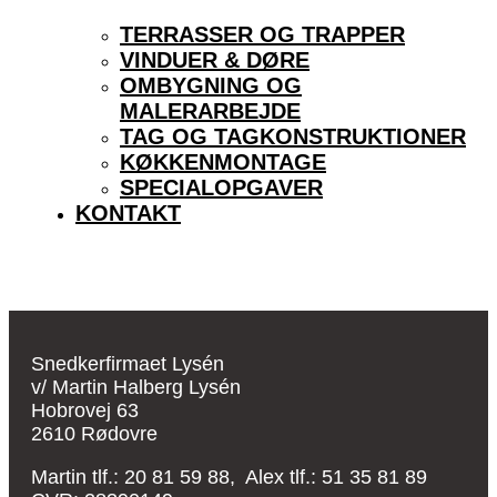
TERRASSER OG TRAPPER
VINDUER & DØRE
OMBYGNING OG
MALERARBEJDE
TAG OG TAGKONSTRUKTIONER
KØKKENMONTAGE
SPECIALOPGAVER
KONTAKT
Snedkerfirmaet Lysén
v/ Martin Halberg Lysén
Hobrovej 63
2610 Rødovre
Martin tlf.: 20 81 59 88, Alex tlf.: 51 35 81 89