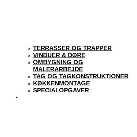
TERRASSER OG TRAPPER
VINDUER & DØRE
OMBYGNING OG
MALERARBEJDE
TAG OG TAGKONSTRUKTIONER
KØKKENMONTAGE
SPECIALOPGAVER
KONTAKT