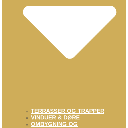
TERRASSER OG TRAPPER
VINDUER & DØRE
OMBYGNING OG