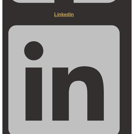
Linkedin