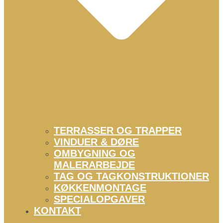
TERRASSER OG TRAPPER
VINDUER & DØRE
OMBYGNING OG
MALERARBEJDE
TAG OG TAGKONSTRUKTIONER
KØKKENMONTAGE
SPECIALOPGAVER
KONTAKT