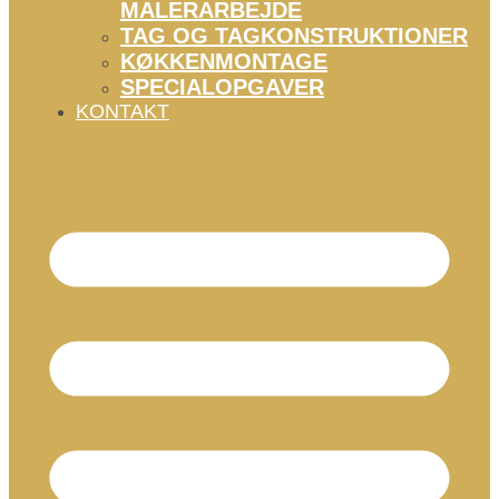
MALERARBEJDE
TAG OG TAGKONSTRUKTIONER
KØKKENMONTAGE
SPECIALOPGAVER
KONTAKT