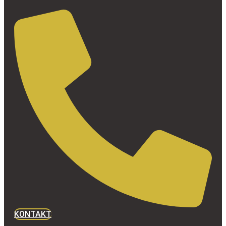
KONTAKT