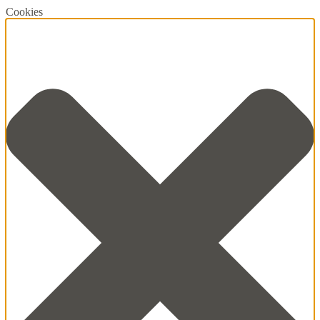
Cookies