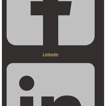
Linkedin