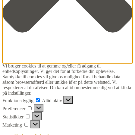
Vi bruger cookies til at gemme og/eller få adgang til
enhedsoplysninger. Vi gør det for at forbedre din oplevelse.
Samtykke til cookies vil give os mulighed for at behandle data
såsom browseradfærd eller unikke id'er på dette websted. Vi
respekterer at du afviser. Du kan altid ombestemme dig ved at klikke
på indstillinger.
Funktionsdygtig
Funktionsdygtig
Altid aktiv
Præferencer
Præferencer
Statistikker
Statistikker
Marketing
Marketing