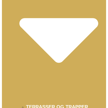
TERRASSER OG TRAPPER