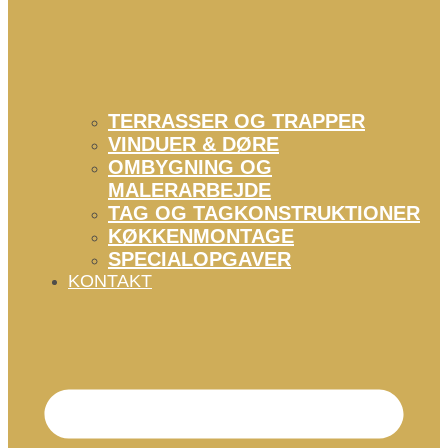
TERRASSER OG TRAPPER
VINDUER & DØRE
OMBYGNING OG
MALERARBEJDE
TAG OG TAGKONSTRUKTIONER
KØKKENMONTAGE
SPECIALOPGAVER
KONTAKT