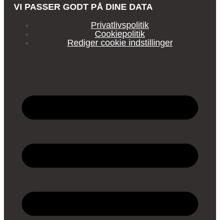
VI PASSER GODT PÅ DINE DATA
Privatlivspolitik
Cookiepolitik
Rediger cookie indstillinger