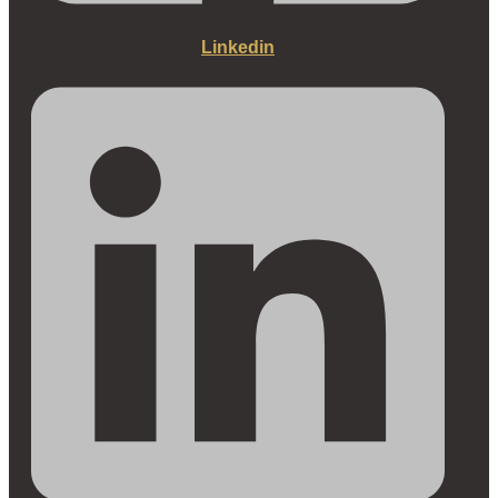
Linkedin