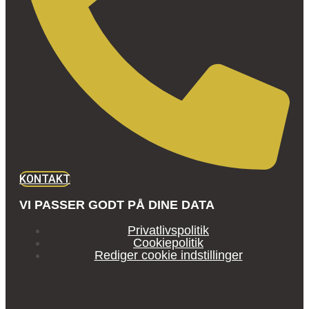
KONTAKT
VI PASSER GODT PÅ DINE DATA
Privatlivspolitik
Cookiepolitik
Rediger cookie indstillinger