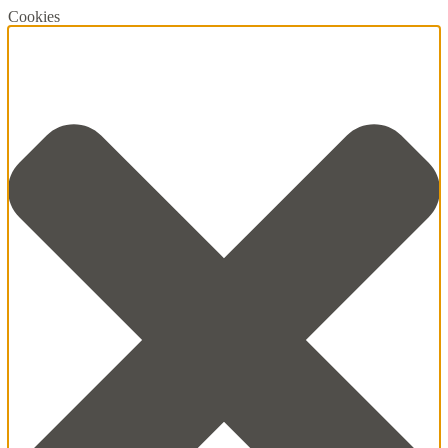
Cookies