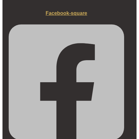
Facebook-square