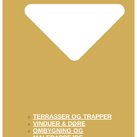
TERRASSER OG TRAPPER
VINDUER & DØRE
OMBYGNING OG