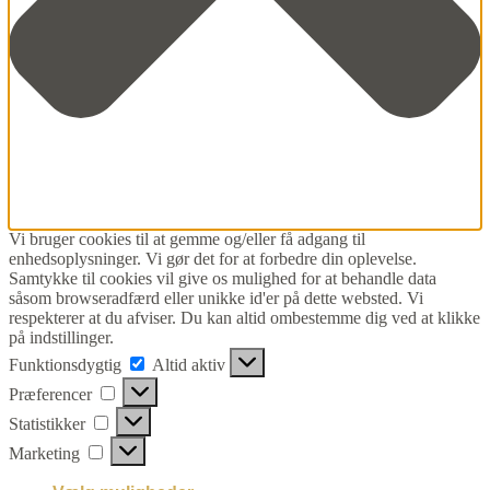
Vi bruger cookies til at gemme og/eller få adgang til
enhedsoplysninger. Vi gør det for at forbedre din oplevelse.
Samtykke til cookies vil give os mulighed for at behandle data
såsom browseradfærd eller unikke id'er på dette websted. Vi
respekterer at du afviser. Du kan altid ombestemme dig ved at klikke
på indstillinger.
Funktionsdygtig
Funktionsdygtig
Altid aktiv
Præferencer
Præferencer
Statistikker
Statistikker
Marketing
Marketing