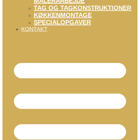
MALERARBEJDE
TAG OG TAGKONSTRUKTIONER
KØKKENMONTAGE
SPECIALOPGAVER
KONTAKT