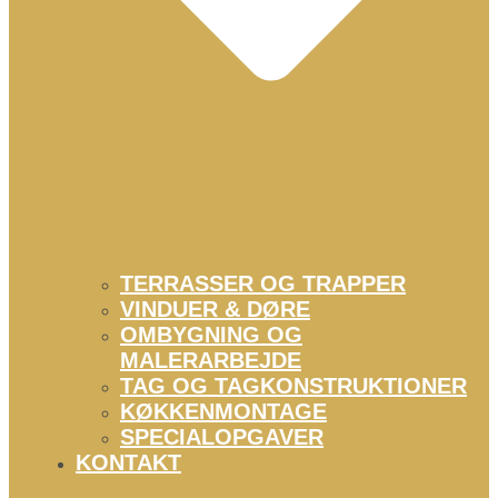
TERRASSER OG TRAPPER
VINDUER & DØRE
OMBYGNING OG
MALERARBEJDE
TAG OG TAGKONSTRUKTIONER
KØKKENMONTAGE
SPECIALOPGAVER
KONTAKT