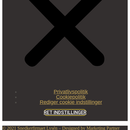
Privatlivspolitik
Cookiepolitik
Rediger cookie indstillinger
RET INDSTILLINGER
© 2021 Snedkerfirmaet Lysén – Designed by Marketing Partner