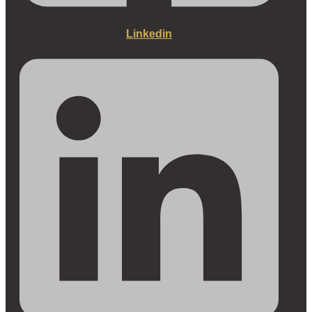
Linkedin