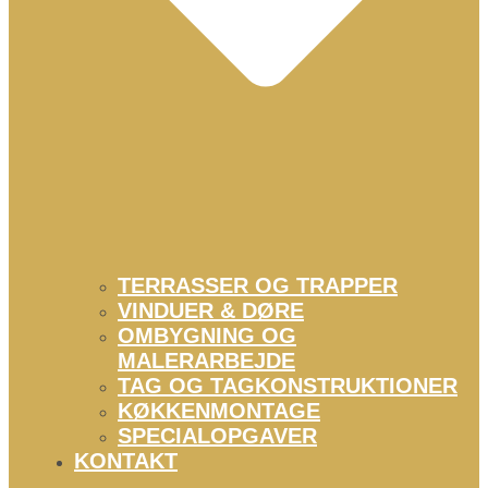
TERRASSER OG TRAPPER
VINDUER & DØRE
OMBYGNING OG
MALERARBEJDE
TAG OG TAGKONSTRUKTIONER
KØKKENMONTAGE
SPECIALOPGAVER
KONTAKT