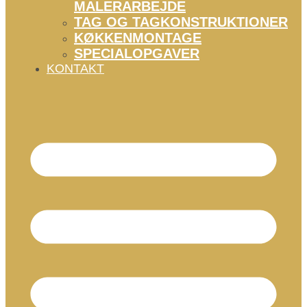
MALERARBEJDE
TAG OG TAGKONSTRUKTIONER
KØKKENMONTAGE
SPECIALOPGAVER
KONTAKT