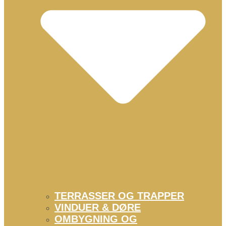
TERRASSER OG TRAPPER
VINDUER & DØRE
OMBYGNING OG