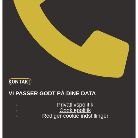
KONTAKT
VI PASSER GODT PÅ DINE DATA
Privatlivspolitik
Cookiepolitik
Rediger cookie indstillinger