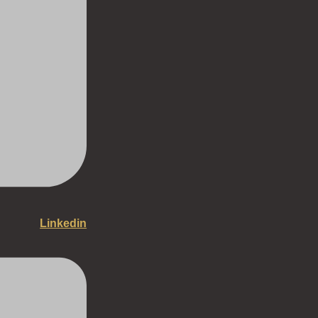
Linkedin