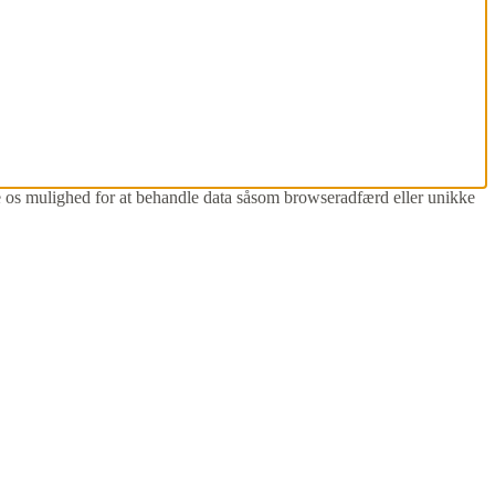
ive os mulighed for at behandle data såsom browseradfærd eller unikke