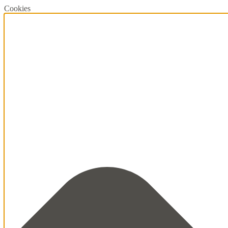
Cookies