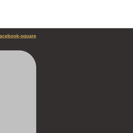
acebook-square