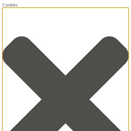
Cookies