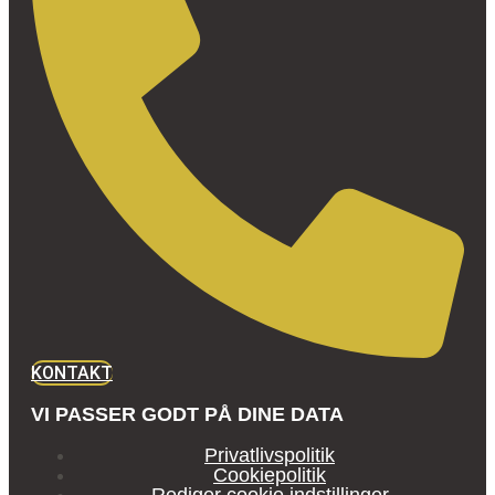
KONTAKT
VI PASSER GODT PÅ DINE DATA
Privatlivspolitik
Cookiepolitik