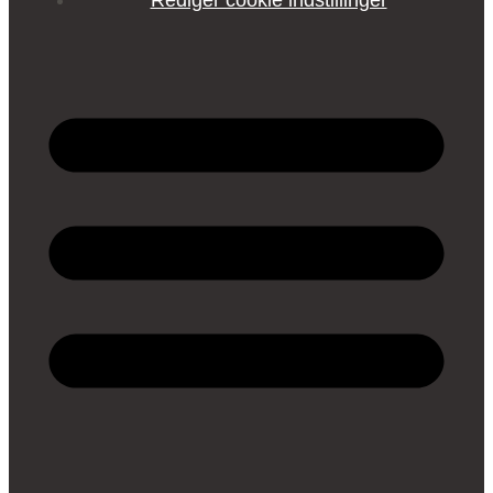
Rediger cookie indstillinger