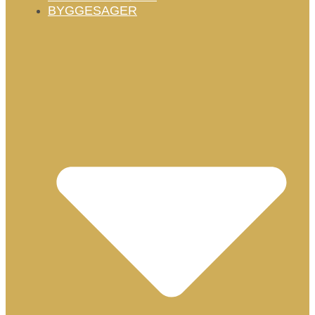
BYGGESAGER