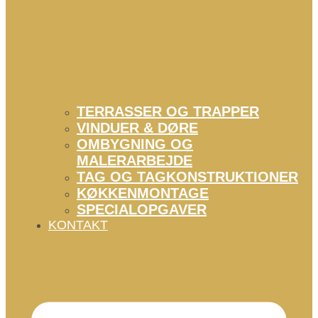
TERRASSER OG TRAPPER
VINDUER & DØRE
OMBYGNING OG
MALERARBEJDE
TAG OG TAGKONSTRUKTIONER
KØKKENMONTAGE
SPECIALOPGAVER
KONTAKT