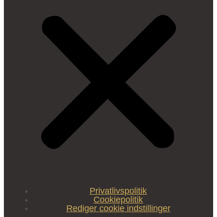
Privatlivspolitik
Cookiepolitik
Rediger cookie indstillinger