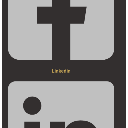
Linkedin