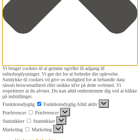
Vi bruger cookies til at gemme og/eller få adgang til
enhedsoplysninger. Vi gør det for at forbedre din oplevelse.
Samtykke til cookies vil give os mulighed for at behandle data
såsom browseradfærd eller unikke id'er på dette websted. Vi
respekterer at du afviser. Du kan altid ombestemme dig ved at klikke
på indstillinger.
Funktionsdygtig
Funktionsdygtig
Altid aktiv
Præferencer
Præferencer
Statistikker
Statistikker
Marketing
Marketing