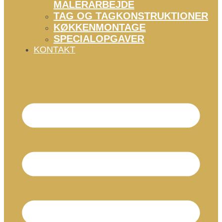
MALERARBEJDE
TAG OG TAGKONSTRUKTIONER
KØKKENMONTAGE
SPECIALOPGAVER
KONTAKT