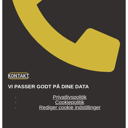
KONTAKT
VI PASSER GODT PÅ DINE DATA
Privatlivspolitik
Cookiepolitik
Rediger cookie indstillinger