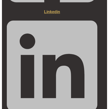
Linkedin