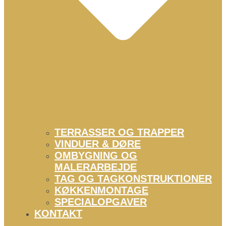
TERRASSER OG TRAPPER
VINDUER & DØRE
OMBYGNING OG
MALERARBEJDE
TAG OG TAGKONSTRUKTIONER
KØKKENMONTAGE
SPECIALOPGAVER
KONTAKT