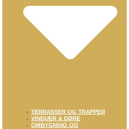
TERRASSER OG TRAPPER
VINDUER & DØRE
OMBYGNING OG