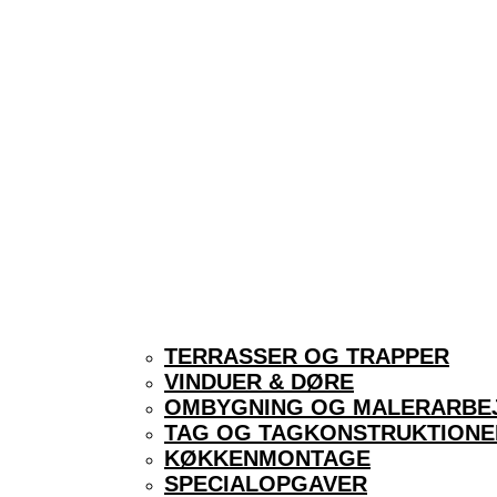
TERRASSER OG TRAPPER
VINDUER & DØRE
OMBYGNING OG MALERARBE
TAG OG TAGKONSTRUKTIONE
KØKKENMONTAGE
SPECIALOPGAVER