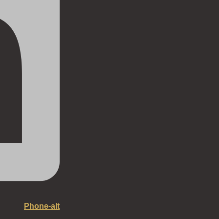
Phone-alt