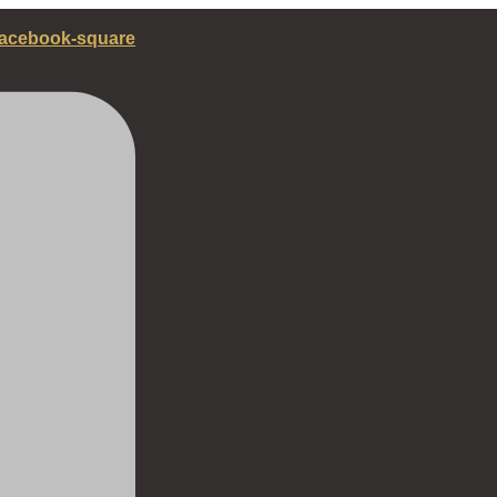
acebook-square