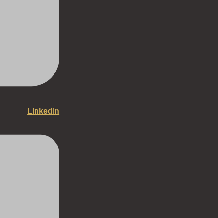
Linkedin