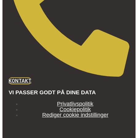
KONTAKT
VI PASSER GODT PÅ DINE DATA
Privatlivspolitik
Cookiepolitik
Rediger cookie indstillinger