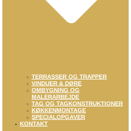
TERRASSER OG TRAPPER
VINDUER & DØRE
OMBYGNING OG
MALERARBEJDE
TAG OG TAGKONSTRUKTIONER
KØKKENMONTAGE
SPECIALOPGAVER
KONTAKT