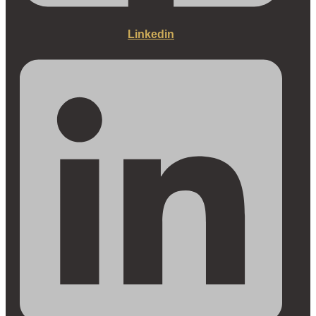
Linkedin