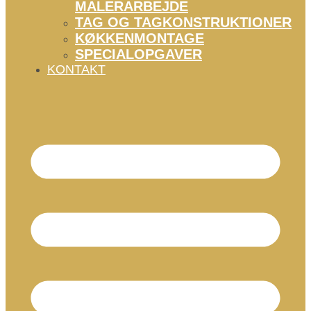
MALERARBEJDE
TAG OG TAGKONSTRUKTIONER
KØKKENMONTAGE
SPECIALOPGAVER
KONTAKT