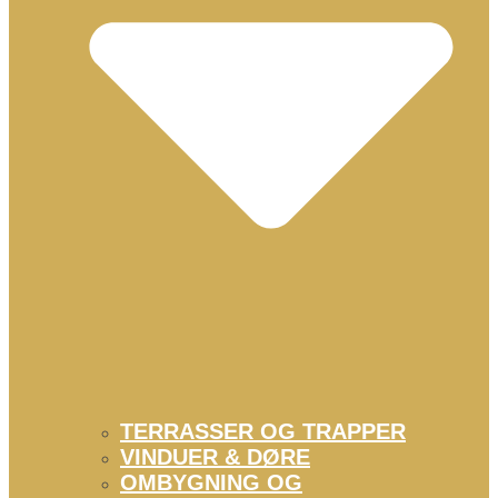
TERRASSER OG TRAPPER
VINDUER & DØRE
OMBYGNING OG