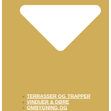
TERRASSER OG TRAPPER
VINDUER & DØRE
OMBYGNING OG