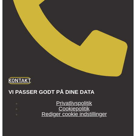
KONTAKT
VI PASSER GODT PÅ DINE DATA
Privatlivspolitik
Cookiepolitik
Rediger cookie indstillinger