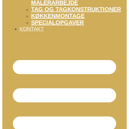
MALERARBEJDE
TAG OG TAGKONSTRUKTIONER
KØKKENMONTAGE
SPECIALOPGAVER
KONTAKT