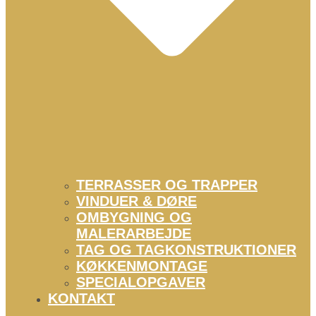
TERRASSER OG TRAPPER
VINDUER & DØRE
OMBYGNING OG
MALERARBEJDE
TAG OG TAGKONSTRUKTIONER
KØKKENMONTAGE
SPECIALOPGAVER
KONTAKT