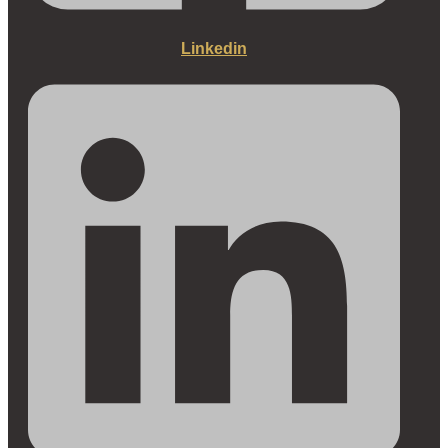
Linkedin