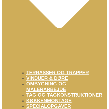
TERRASSER OG TRAPPER
VINDUER & DØRE
OMBYGNING OG
MALERARBEJDE
TAG OG TAGKONSTRUKTIONER
KØKKENMONTAGE
SPECIALOPGAVER