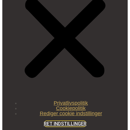
Privatlivspolitik
Cookiepolitik
Rediger cookie indstillinger
RET INDSTILLINGER