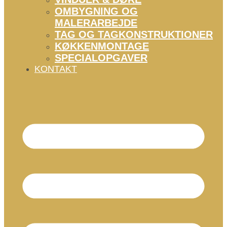
OMBYGNING OG
MALERARBEJDE
TAG OG TAGKONSTRUKTIONER
KØKKENMONTAGE
SPECIALOPGAVER
KONTAKT