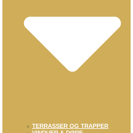
TERRASSER OG TRAPPER
VINDUER & DØRE