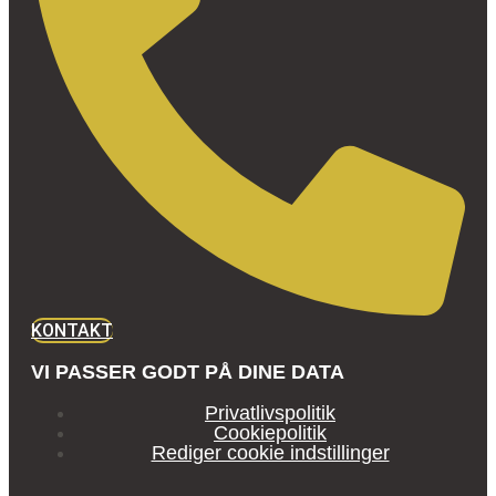
KONTAKT
VI PASSER GODT PÅ DINE DATA
Privatlivspolitik
Cookiepolitik
Rediger cookie indstillinger