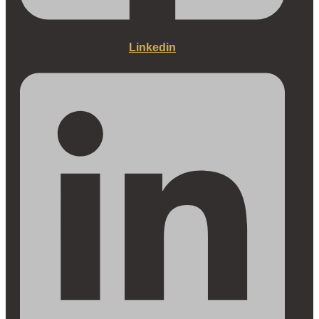
Linkedin