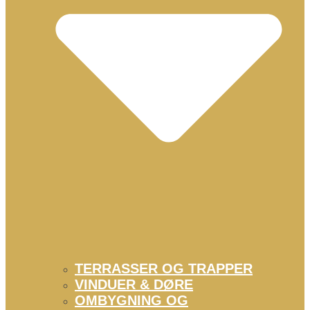
TERRASSER OG TRAPPER
VINDUER & DØRE
OMBYGNING OG