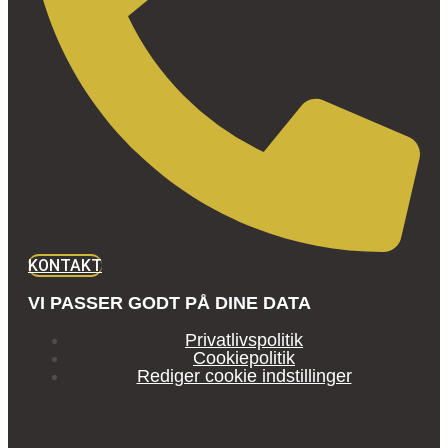
KONTAKT
VI PASSER GODT PÅ DINE DATA
Privatlivspolitik
Cookiepolitik
Rediger cookie indstillinger