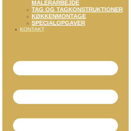
MALERARBEJDE
TAG OG TAGKONSTRUKTIONER
KØKKENMONTAGE
SPECIALOPGAVER
KONTAKT