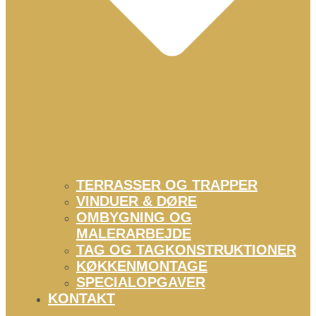
TERRASSER OG TRAPPER
VINDUER & DØRE
OMBYGNING OG
MALERARBEJDE
TAG OG TAGKONSTRUKTIONER
KØKKENMONTAGE
SPECIALOPGAVER
KONTAKT