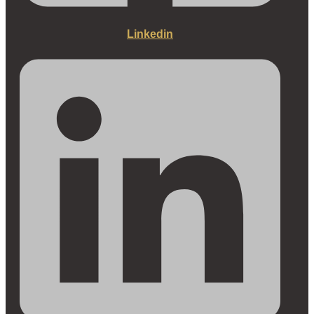
Linkedin