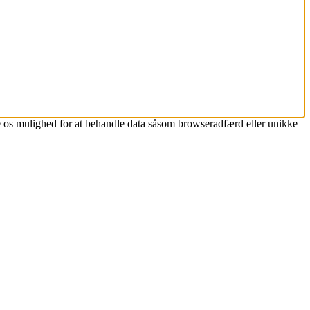
ive os mulighed for at behandle data såsom browseradfærd eller unikke