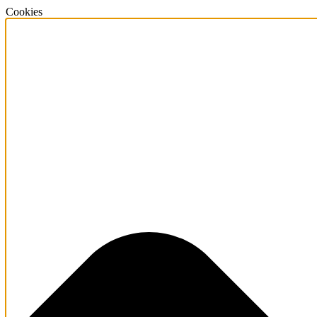
Cookies