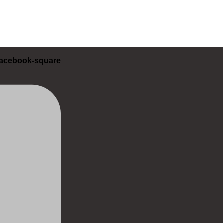
acebook-square