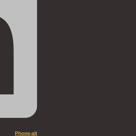
Phone-alt