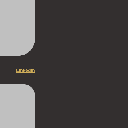
Linkedin