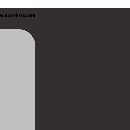
acebook-square