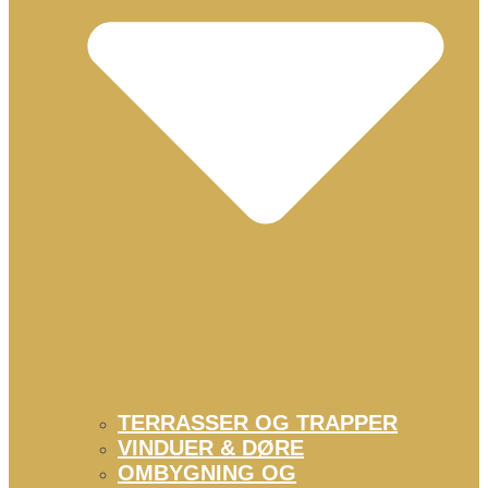
TERRASSER OG TRAPPER
VINDUER & DØRE
OMBYGNING OG