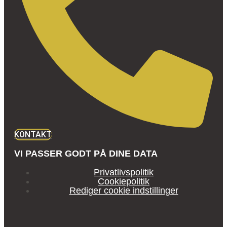
KONTAKT
VI PASSER GODT PÅ DINE DATA
Privatlivspolitik
Cookiepolitik
Rediger cookie indstillinger