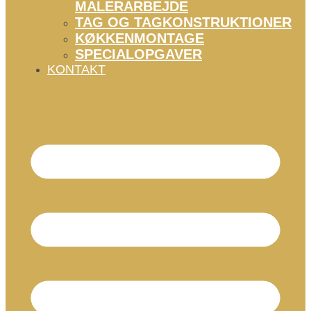
MALERARBEJDE
TAG OG TAGKONSTRUKTIONER
KØKKENMONTAGE
SPECIALOPGAVER
KONTAKT