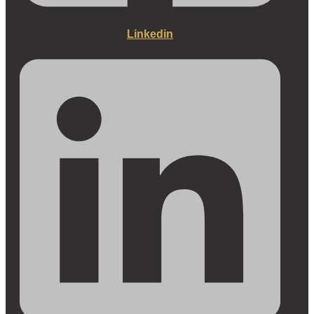
Linkedin