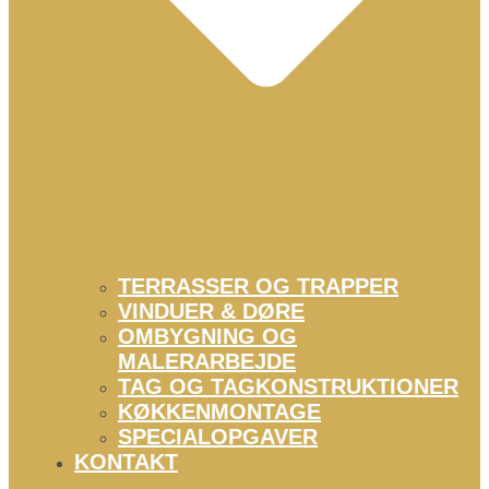
TERRASSER OG TRAPPER
VINDUER & DØRE
OMBYGNING OG
MALERARBEJDE
TAG OG TAGKONSTRUKTIONER
KØKKENMONTAGE
SPECIALOPGAVER
KONTAKT