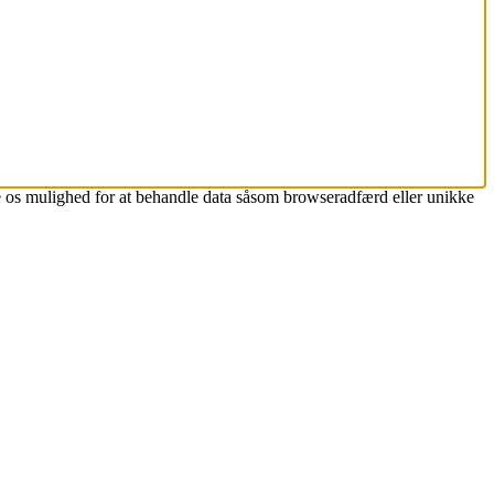
ive os mulighed for at behandle data såsom browseradfærd eller unikke