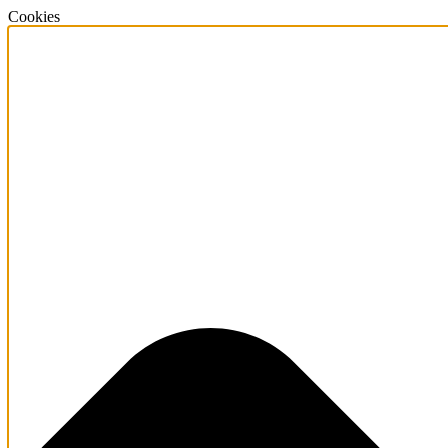
Cookies