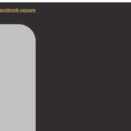
acebook-square