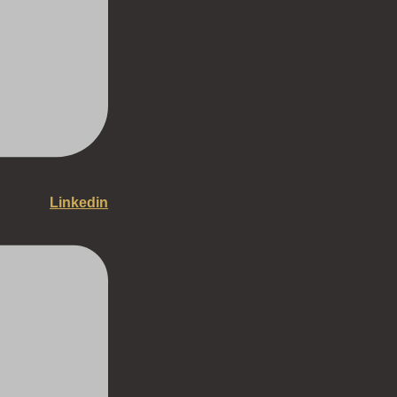
Linkedin