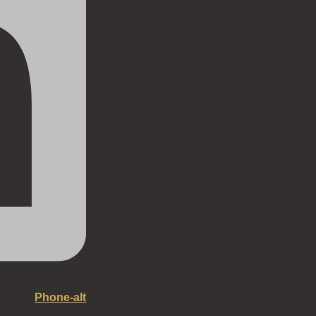
Phone-alt