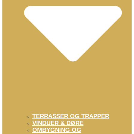
TERRASSER OG TRAPPER
VINDUER & DØRE
OMBYGNING OG