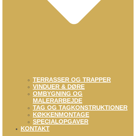
TERRASSER OG TRAPPER
VINDUER & DØRE
OMBYGNING OG
MALERARBEJDE
TAG OG TAGKONSTRUKTIONER
KØKKENMONTAGE
SPECIALOPGAVER
KONTAKT