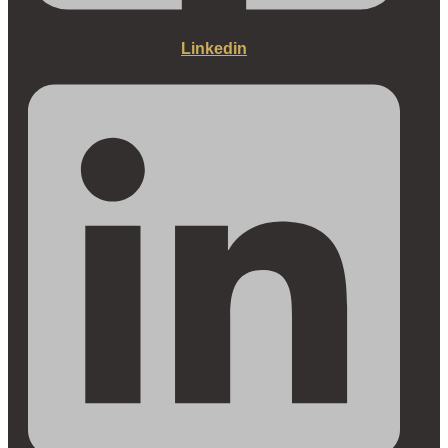
Linkedin