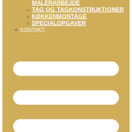
MALERARBEJDE
TAG OG TAGKONSTRUKTIONER
KØKKENMONTAGE
SPECIALOPGAVER
KONTAKT