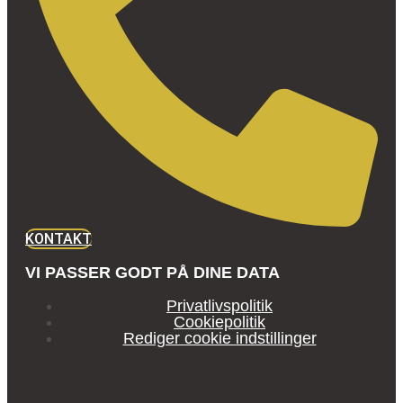
KONTAKT
VI PASSER GODT PÅ DINE DATA
Privatlivspolitik
Cookiepolitik
Rediger cookie indstillinger