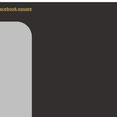
acebook-square