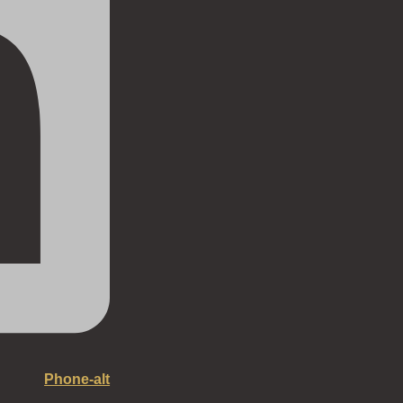
Phone-alt