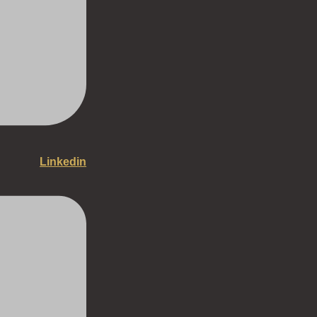
Linkedin