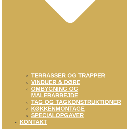
TERRASSER OG TRAPPER
VINDUER & DØRE
OMBYGNING OG
MALERARBEJDE
TAG OG TAGKONSTRUKTIONER
KØKKENMONTAGE
SPECIALOPGAVER
KONTAKT