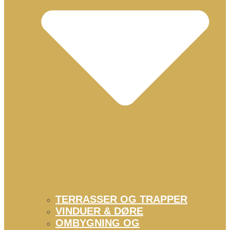
TERRASSER OG TRAPPER
VINDUER & DØRE
OMBYGNING OG