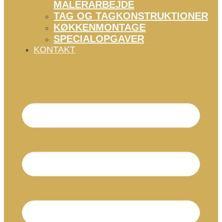
MALERARBEJDE
TAG OG TAGKONSTRUKTIONER
KØKKENMONTAGE
SPECIALOPGAVER
KONTAKT