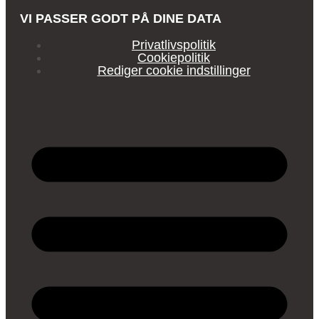
VI PASSER GODT PÅ DINE DATA
Privatlivspolitik
Cookiepolitik
Rediger cookie indstillinger