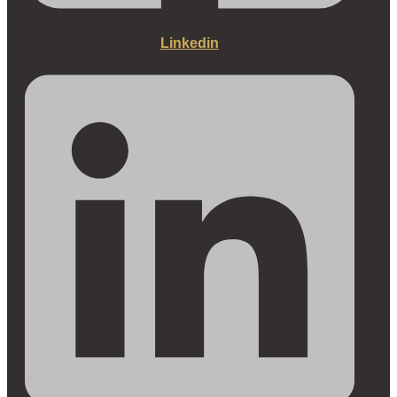
Linkedin