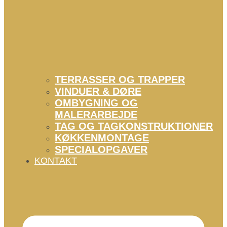
TERRASSER OG TRAPPER
VINDUER & DØRE
OMBYGNING OG
MALERARBEJDE
TAG OG TAGKONSTRUKTIONER
KØKKENMONTAGE
SPECIALOPGAVER
KONTAKT