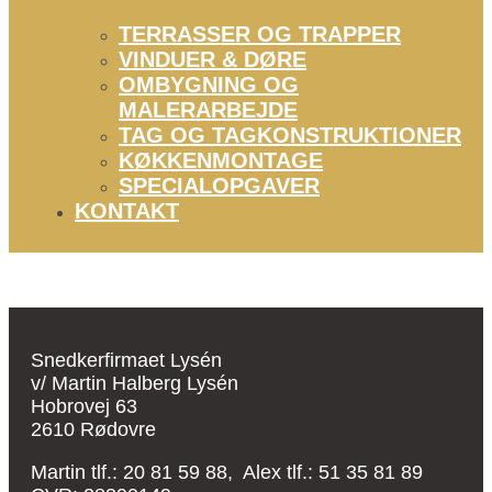
TERRASSER OG TRAPPER
VINDUER & DØRE
OMBYGNING OG
MALERARBEJDE
TAG OG TAGKONSTRUKTIONER
KØKKENMONTAGE
SPECIALOPGAVER
KONTAKT
Snedkerfirmaet Lysén
v/ Martin Halberg Lysén
Hobrovej 63
2610 Rødovre
Martin tlf.: 20 81 59 88, Alex tlf.: 51 35 81 89