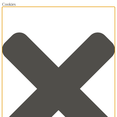
Cookies