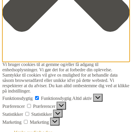
Vi bruger cookies til at gemme og/eller få adgang til
enhedsoplysninger. Vi gør det for at forbedre din oplevelse.
Samtykke til cookies vil give os mulighed for at behandle data
såsom browseradfærd eller unikke id'er på dette websted. Vi
respekterer at du afviser. Du kan altid ombestemme dig ved at klikke
på indstillinger.
Funktionsdygtig
Funktionsdygtig
Altid aktiv
Præferencer
Præferencer
Statistikker
Statistikker
Marketing
Marketing