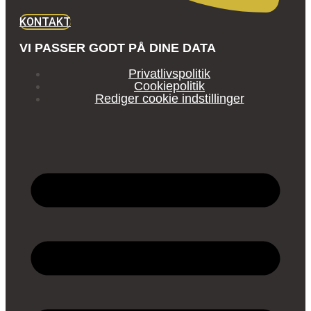
KONTAKT
VI PASSER GODT PÅ DINE DATA
Privatlivspolitik
Cookiepolitik
Rediger cookie indstillinger