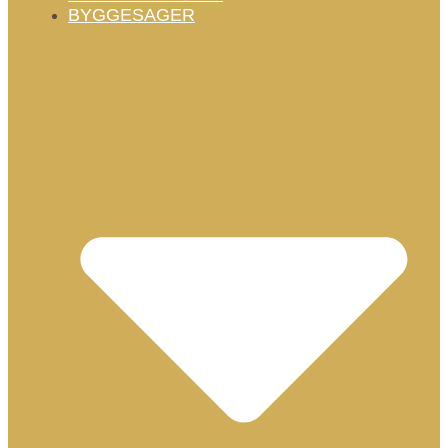
BYGGESAGER