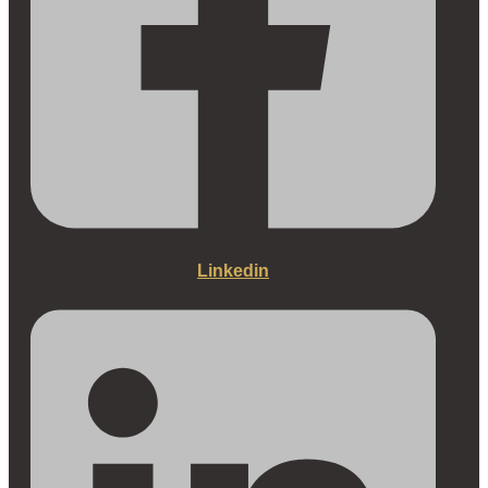
Linkedin