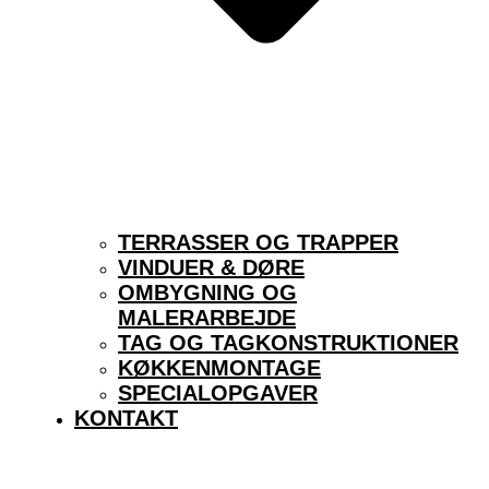
TERRASSER OG TRAPPER
VINDUER & DØRE
OMBYGNING OG
MALERARBEJDE
TAG OG TAGKONSTRUKTIONER
KØKKENMONTAGE
SPECIALOPGAVER
KONTAKT