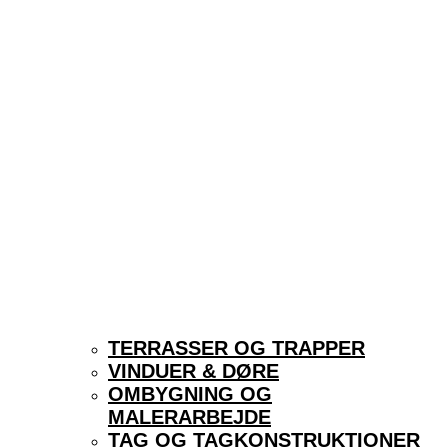
TERRASSER OG TRAPPER
VINDUER & DØRE
OMBYGNING OG
MALERARBEJDE
TAG OG TAGKONSTRUKTIONER