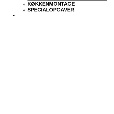
KØKKENMONTAGE
SPECIALOPGAVER
KONTAKT