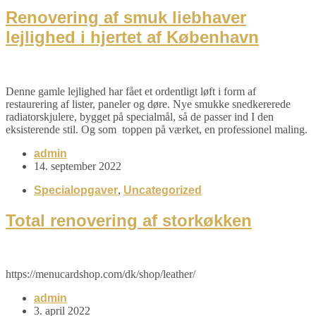
Renovering af smuk liebhaver
lejlighed i hjertet af København
Denne gamle lejlighed har fået et ordentligt løft i form af
restaurering af lister, paneler og døre. Nye smukke snedkererede
radiatorskjulere, bygget på specialmål, så de passer ind I den
eksisterende stil. Og som toppen på værket, en professionel maling.
admin
14. september 2022
Specialopgaver
,
Uncategorized
Total renovering af storkøkken
https://menucardshop.com/dk/shop/leather/
admin
3. april 2022