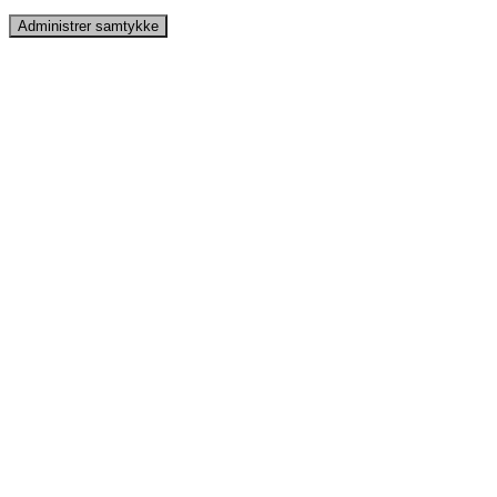
Administrer samtykke