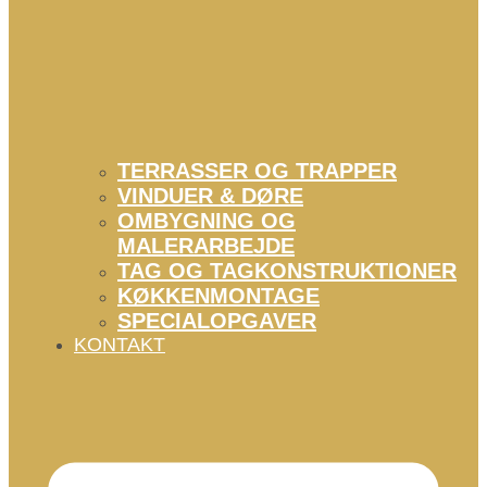
TERRASSER OG TRAPPER
VINDUER & DØRE
OMBYGNING OG
MALERARBEJDE
TAG OG TAGKONSTRUKTIONER
KØKKENMONTAGE
SPECIALOPGAVER
KONTAKT