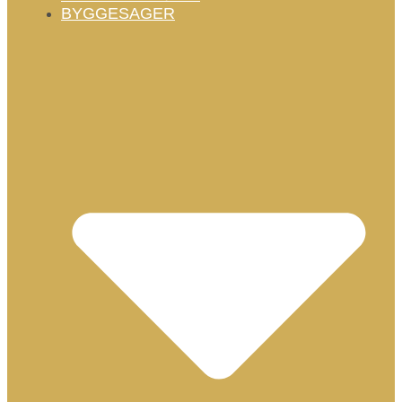
BYGGESAGER