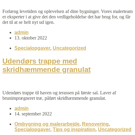
Forlæng levetiden og oplevelsen af dine bygninger. Vores malerteam
er eksperter i at give det den vedligeholdelse det har brug for, og får
det til at se helt nyt ud igen.
admin
13. oktober 2022
Specialopgaver
,
Uncategorized
Udendørs trappe med
skridhæmmende granulat
Udendørs trappe til haven og terassen på første sal. Laver af
brunimprægneret træ, påført skridhæmmende granulat.
admin
14. september 2022
Ombygning og malerarbejde
,
Renovering
,
Specialopgaver
,
Tips og inspiration
,
Uncategorized