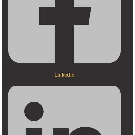
Linkedin