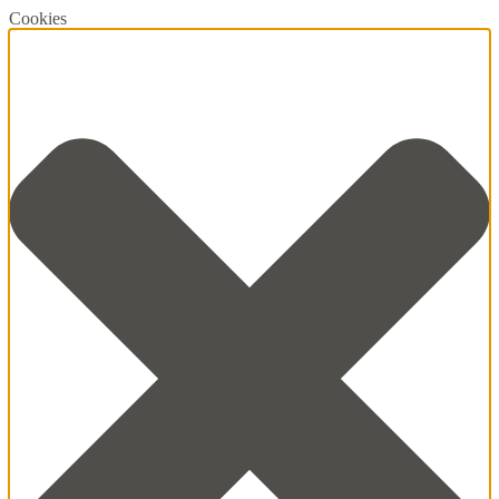
Cookies