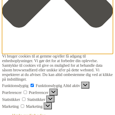
Vi bruger cookies til at gemme og/eller få adgang til
enhedsoplysninger. Vi gør det for at forbedre din oplevelse.
Samtykke til cookies vil give os mulighed for at behandle data
såsom browseradfærd eller unikke id'er på dette websted. Vi
respekterer at du afviser. Du kan altid ombestemme dig ved at klikke
på indstillinger.
Funktionsdygtig
Funktionsdygtig
Altid aktiv
Præferencer
Præferencer
Statistikker
Statistikker
Marketing
Marketing