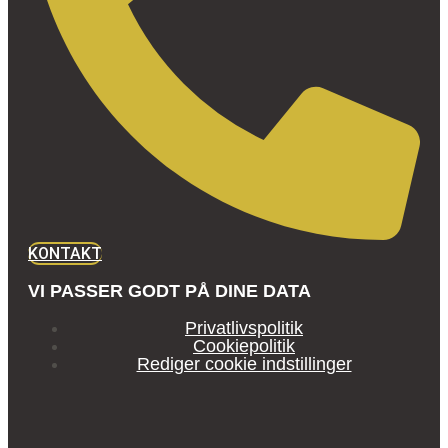
KONTAKT
VI PASSER GODT PÅ DINE DATA
Privatlivspolitik
Cookiepolitik
Rediger cookie indstillinger