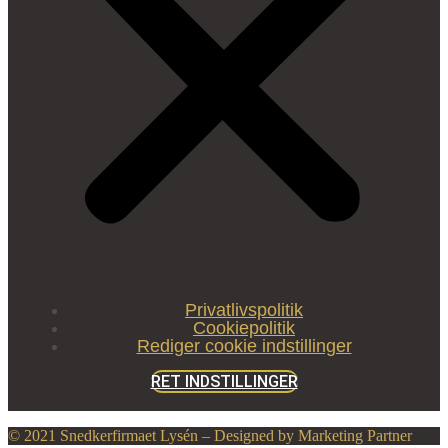
Privatlivspolitik
Cookiepolitik
Rediger cookie indstillinger
RET INDSTILLINGER
© 2021 Snedkerfirmaet Lysén – Designed by Marketing Partner