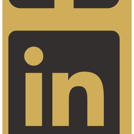
Linkedin