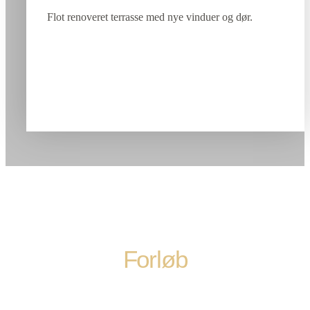
Flot renoveret terrasse med nye vinduer og dør.
Forløb