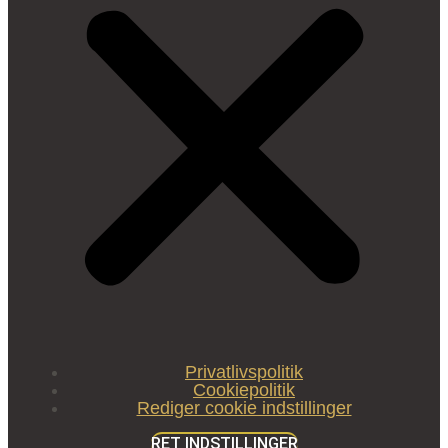
Privatlivspolitik
Cookiepolitik
Rediger cookie indstillinger
RET INDSTILLINGER