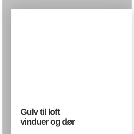
Gulv til loft
vinduer og dør