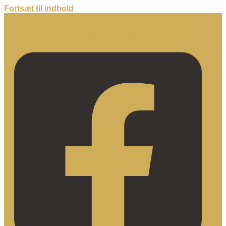
Fortsæt til indhold
Facebook-square