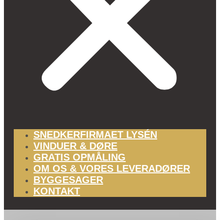
SNEDKERFIRMAET LYSÉN
VINDUER & DØRE
GRATIS OPMÅLING
OM OS & VORES LEVERADØRER
BYGGESAGER
KONTAKT