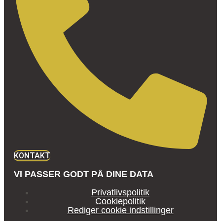
KONTAKT
VI PASSER GODT PÅ DINE DATA
Privatlivspolitik
Cookiepolitik
Rediger cookie indstillinger