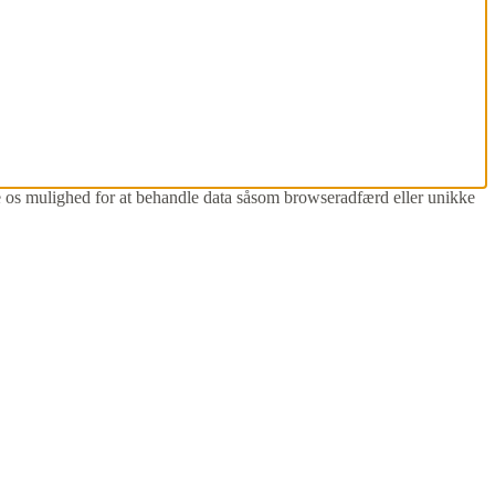
ive os mulighed for at behandle data såsom browseradfærd eller unikke