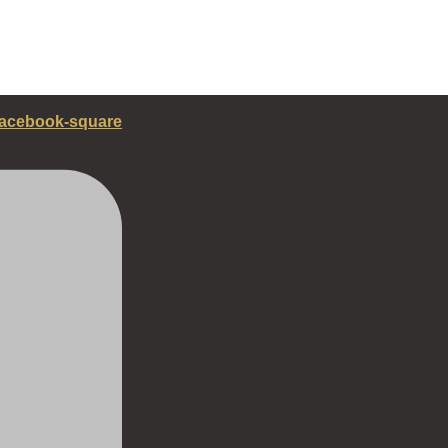
acebook-square