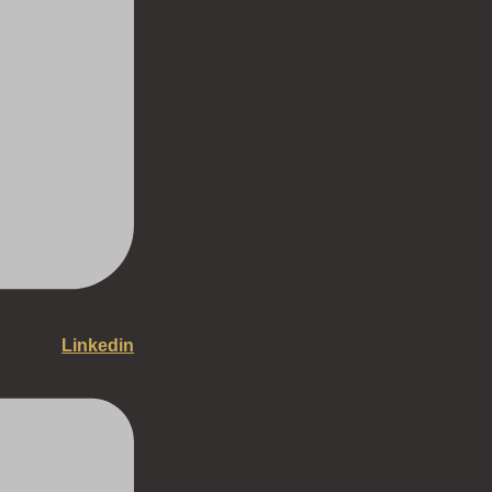
Linkedin