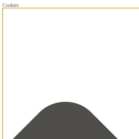
Cookies