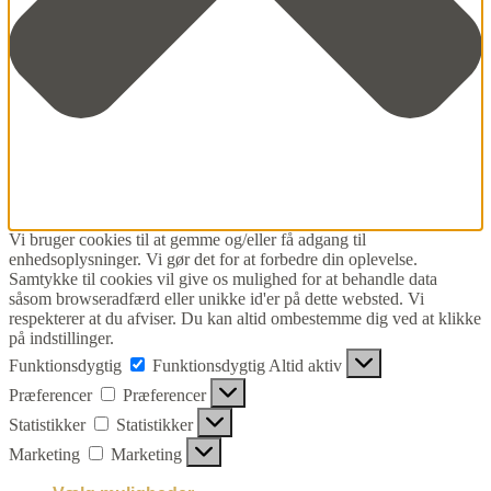
Vi bruger cookies til at gemme og/eller få adgang til
enhedsoplysninger. Vi gør det for at forbedre din oplevelse.
Samtykke til cookies vil give os mulighed for at behandle data
såsom browseradfærd eller unikke id'er på dette websted. Vi
respekterer at du afviser. Du kan altid ombestemme dig ved at klikke
på indstillinger.
Funktionsdygtig
Funktionsdygtig
Altid aktiv
Præferencer
Præferencer
Statistikker
Statistikker
Marketing
Marketing