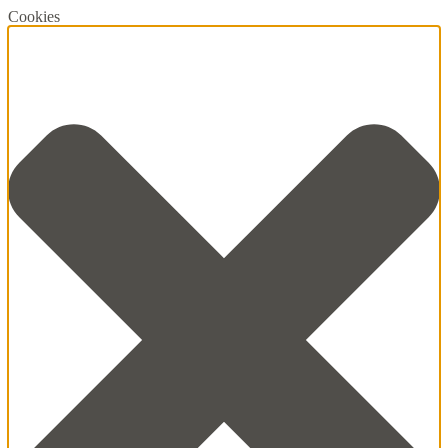
Cookies