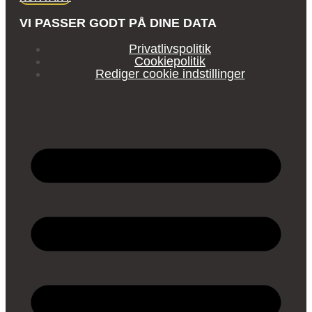
VI PASSER GODT PÅ DINE DATA
Privatlivspolitik
Cookiepolitik
Rediger cookie indstillinger