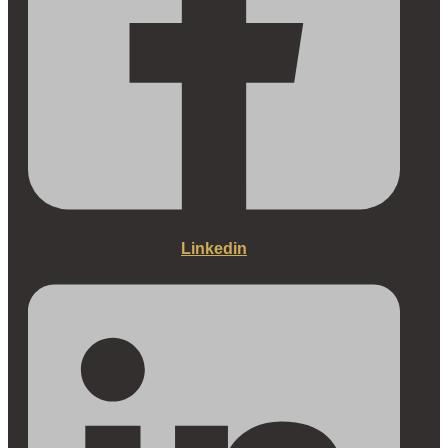
Linkedin