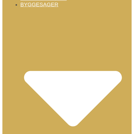
BYGGESAGER