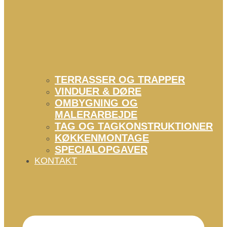
TERRASSER OG TRAPPER
VINDUER & DØRE
OMBYGNING OG
MALERARBEJDE
TAG OG TAGKONSTRUKTIONER
KØKKENMONTAGE
SPECIALOPGAVER
KONTAKT