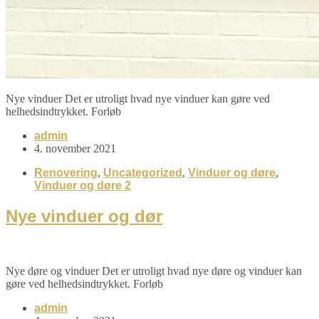
Nye vinduer Det er utroligt hvad nye vinduer kan gøre ved
helhedsindtrykket. Forløb
admin
4. november 2021
Renovering
,
Uncategorized
,
Vinduer og døre
,
Vinduer og døre 2
Nye vinduer og dør
Nye døre og vinduer Det er utroligt hvad nye døre og vinduer kan
gøre ved helhedsindtrykket. Forløb
admin