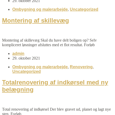
29. oktober 2021
Ombygning og malerarbejde
,
Uncategorized
Montering af skillevæg
Montering af skillevæg Skal du have delt boligen op? Selv
kompliceret løsninger afsluttes med et flot resultat. Forløb
admin
29. oktober 2021
Ombygning og malerarbejde
,
Renovering
,
Uncategorized
Totalrenovering af indkørsel med ny
belægning
Total renovering af indkørsel Der blev gravet ud, planet og lagt nye
sten. Forløb