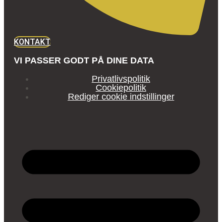
KONTAKT
VI PASSER GODT PÅ DINE DATA
Privatlivspolitik
Cookiepolitik
Rediger cookie indstillinger