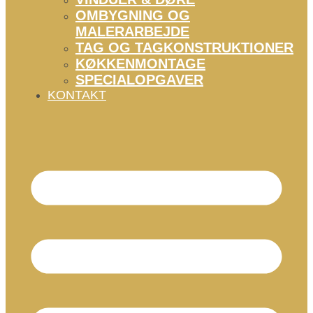
OMBYGNING OG
MALERARBEJDE
TAG OG TAGKONSTRUKTIONER
KØKKENMONTAGE
SPECIALOPGAVER
KONTAKT