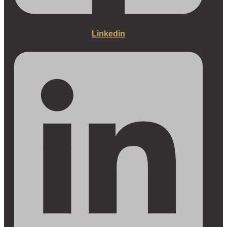
Linkedin