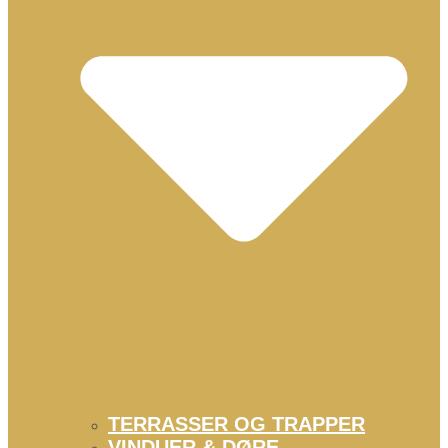
TERRASSER OG TRAPPER
VINDUER & DØRE