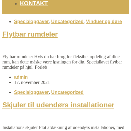
KONTAKT
Specialopgaver
,
Uncategorized
,
Vinduer og døre
Flytbar rumdeler
Flytbar rumdeler Hvis du har brug for fleksibel opdeling af dine
rum, kan dette måske være løsningen for dig. Speciallavet flytbar
rumdeler på hjul. Forløb
admin
17. november 2021
Specialopgaver
,
Uncategorized
Skjuler til udendørs installationer
Installations skjuler Flot afdækning af udendørs installationer, med