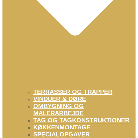
TERRASSER OG TRAPPER
VINDUER & DØRE
OMBYGNING OG
MALERARBEJDE
TAG OG TAGKONSTRUKTIONER
KØKKENMONTAGE
SPECIALOPGAVER